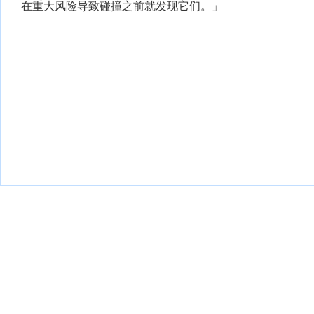
在重大风险导致碰撞之前就发现它们。」