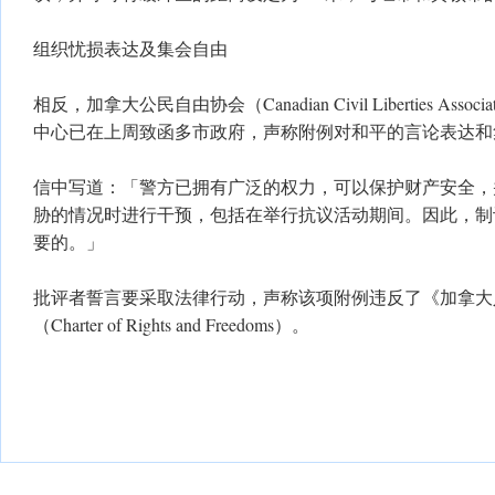
组织忧损表达及集会自由
相反，加拿大公民自由协会（Canadian Civil Liberties Asso
中心已在上周致函多市政府，声称附例对和平的言论表达和
信中写道：「警方已拥有广泛的权力，可以保护财产安全，
胁的情况时进行干预，包括在举行抗议活动期间。因此，制
要的。」
批评者誓言要采取法律行动，声称该项附例违反了《加拿大
（Charter of Rights and Freedoms）。