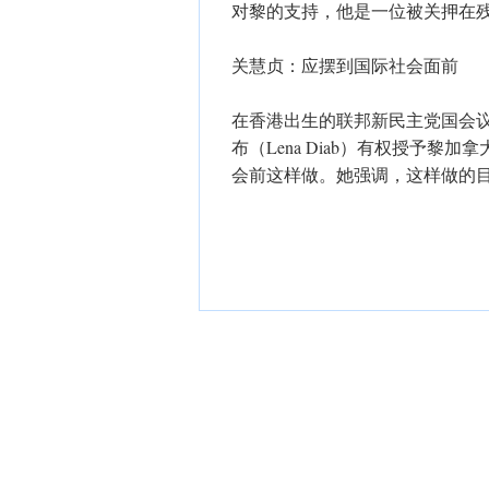
对黎的支持，他是一位被关押在残
关慧贞：应摆到国际社会面前
在香港出生的联邦新民主党国会议员
布（Lena Diab）有权授予
会前这样做。她强调，这样做的