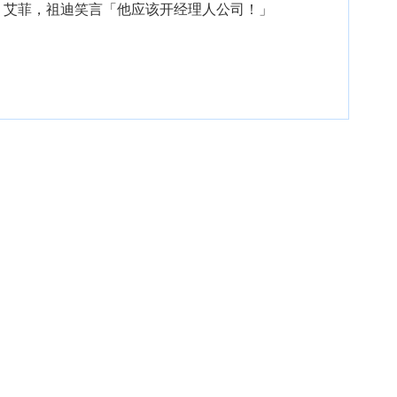
」艾菲，祖迪笑言「他应该开经理人公司！」