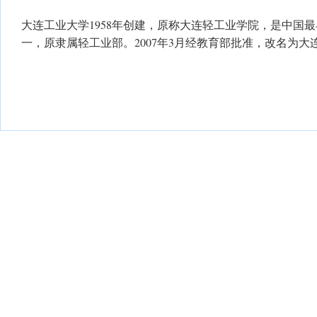
大连工业大学1958年创建，原称大连轻工业学院，是中国
一，原隶属轻工业部。2007年3月经教育部批准，改名为大