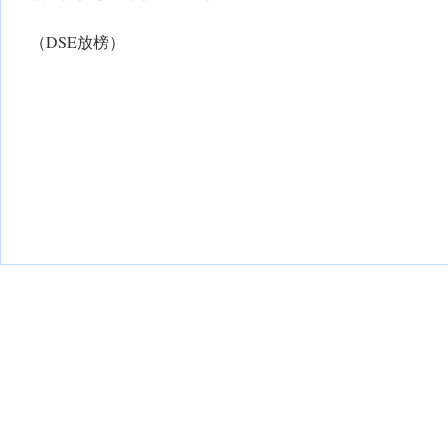
（DSE放榜）