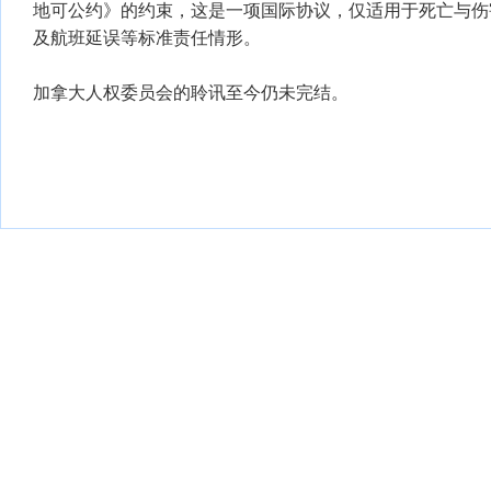
地可公约》的约束，这是一项国际协议，仅适用于死亡与伤
及航班延误等标准责任情形。
加拿大人权委员会的聆讯至今仍未完结。