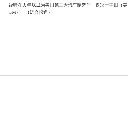
福特在去年底成为美国第三大汽车制造商，仅次于丰田（美
GM）。（综合报道）