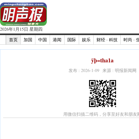
2026年1月15日 星期四
首页
加国
中国
港闻
国际
娱乐
财经 · 科技
时尚 · 
ÿþ=tha1a
发布 : 2026-1-09 来源 : 明报新闻网
用微信扫描二维码，分享至好友和朋友