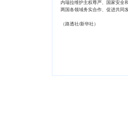
内瑞拉维护主权尊严、国家安全
两国各领域务实合作、促进共同
（路透社/新华社）