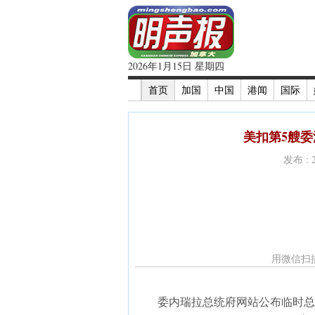
2026年1月15日 星期四
首页
加国
中国
港闻
国际
美扣第5艘委
发布 : 
用微信扫
委内瑞拉总统府网站公布临时总