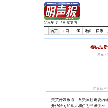
2026年1月15日 星期四
首页
加国
中国
港闻
国际
委供油断
发布 : 
用微信扫
美英传媒报道，自美国掳走委内
开始转向加拿大和伊朗寻求供应