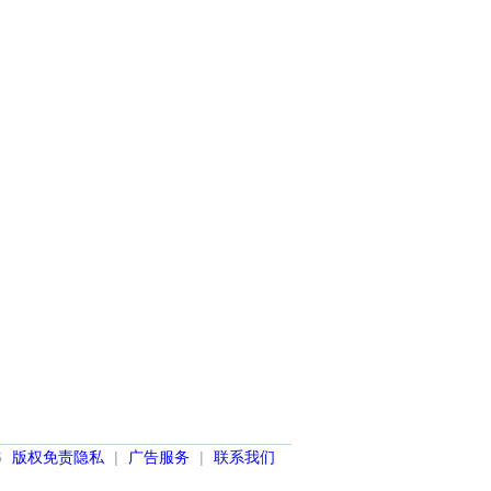
6
版权免责隐私
|
广告服务
|
联系我们