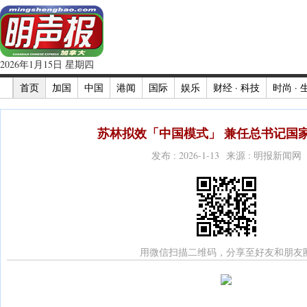
2026年1月15日 星期四
首页
加国
中国
港闻
国际
娱乐
财经 · 科技
时尚 · 
苏林拟效「中国模式」 兼任总书记国家
发布 : 2026-1-13 来源 : 明报新闻网
用微信扫描二维码，分享至好友和朋友