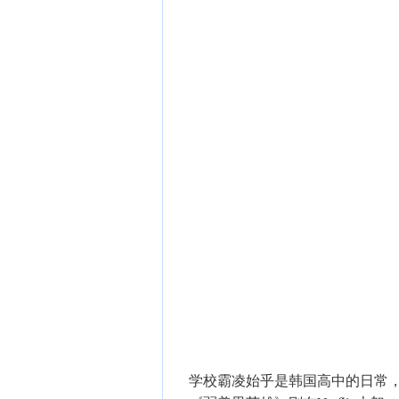
学校霸凌始乎是韩国高中的日常