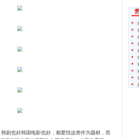
，韩剧也好韩国电影也好，都爱找这类作为题材，而