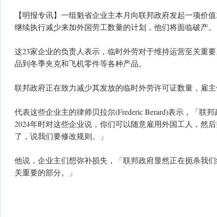
【明报专讯】一组魁省企业主本月向联邦政府发起一项价值
继续执行减少来加外国劳工数量的计划，他们将面临破产。
这23家企业的负责人表示，临时外劳对于维持运营至关重
品到冬季夹克和飞机零件等各种产品。
联邦政府正在致力减少其发放的临时外劳许可证数量，雇主
代表这些企业主的律师贝拉尔(Frederic Berard)表示，「
2024年时对这些企业说，你们可以随意雇用外国工人，然
了，说我们要修改规则。」
他说，企业主们想弥补损失，「联邦政府显然正在扼杀我们
关重要的部分。」