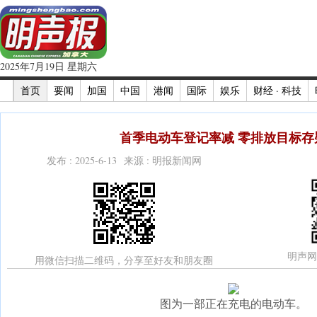
2025年7月19日 星期六
首页
要闻
加国
中国
港闻
国际
娱乐
财经 · 科技
首季电动车登记率减 零排放目标存疑
发布 : 2025-6-13 来源 : 明报新闻网
明声网
用微信扫描二维码，分享至好友和朋友圈
图为一部正在充电的电动车。