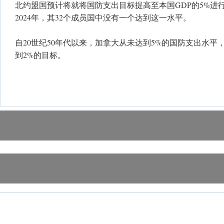
北约盟国预计将就将国防支出目标提高至本国GDP的5%进
2024年，其32个成员国中没有一个达到这一水平。
自20世纪50年代以来，加拿大从未达到5%的国防支出水平
到2%的目标。