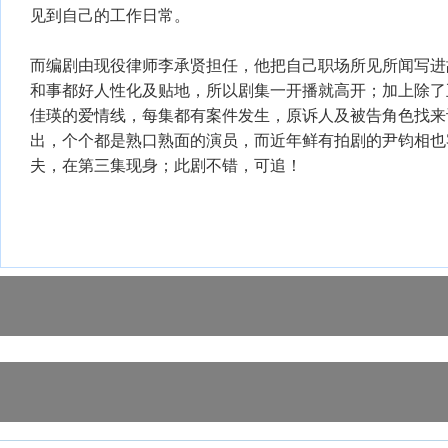
见到自己的工作日常。
而编剧由现役律师李承贤担任，他把自己职场所见所闻写进
和事都好人性化及贴地，所以剧集一开播就高开；加上除了
佳瑛的爱情线，每集都有案件发生，原诉人及被告角色找来
出，个个都是熟口熟面的演员，而近年鲜有拍剧的尹钧相也
夫，在第三集现身；此剧不错，可追！