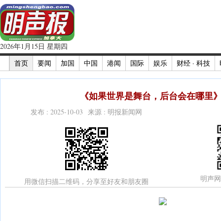
2026年1月15日 星期四
首页
要闻
加国
中国
港闻
国际
娱乐
财经 · 科技
《如果世界是舞台，后台会在哪里》(
发布 : 2025-10-03 来源 : 明报新闻网
明声网
用微信扫描二维码，分享至好友和朋友圈