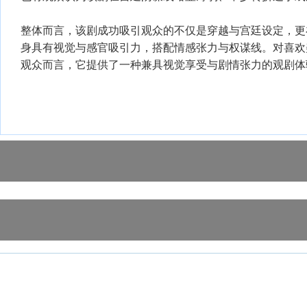
整体而言，该剧成功吸引观众的不仅是穿越与宫廷设定，更
身具有视觉与感官吸引力，搭配情感张力与权谋线。对喜欢
观众而言，它提供了一种兼具视觉享受与剧情张力的观剧体