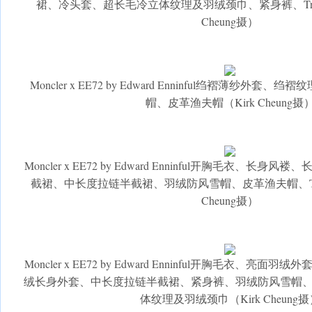
裙、冷头套、超长毛冷立体纹理及羽绒颈巾、紧身裤、Trailgri
Cheung摄）
Moncler x EE72 by Edward Enninful绉褶薄纱外
帽、皮革渔夫帽（Kirk Cheung摄
Moncler x EE72 by Edward Enninful开胸毛衣、
截裙、中长度拉链半截裙、羽绒防风雪帽、皮革渔夫帽、Trailgri
Cheung摄）
Moncler x EE72 by Edward Enninful开胸毛衣、
绒长身外套、中长度拉链半截裙、紧身裤、羽绒防风雪帽
体纹理及羽绒颈巾（Kirk Cheung摄