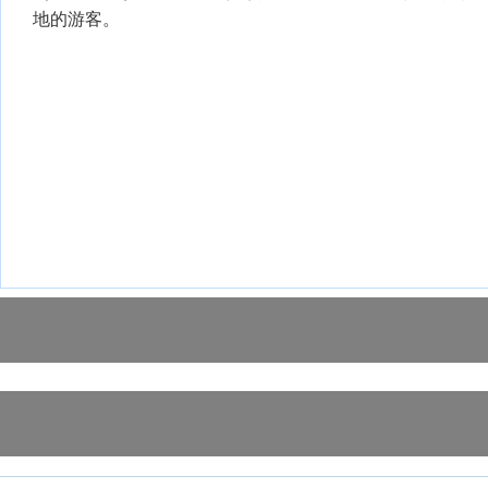
地的游客。