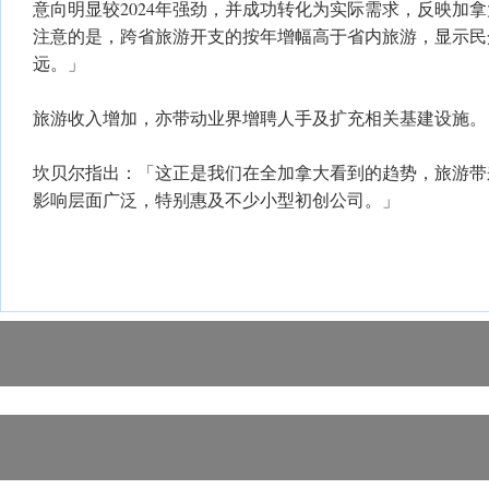
意向明显较2024年强劲，并成功转化为实际需求，反映加
注意的是，跨省旅游开支的按年增幅高于省内旅游，显示民
远。」
旅游收入增加，亦带动业界增聘人手及扩充相关基建设施。
坎贝尔指出：「这正是我们在全加拿大看到的趋势，旅游带
影响层面广泛，特别惠及不少小型初创公司。」