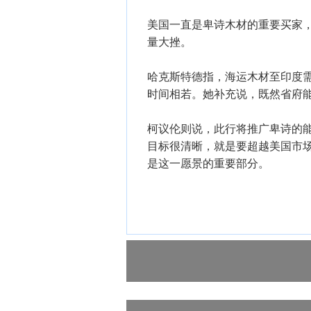
美国一直是卑诗木材的重要买家，
量大挫。
哈克斯特德指，海运木材至印度需
时间相若。她补充说，既然省府
柯议伦则说，此行将推广卑诗的
目标很清晰，就是要超越美国市
是这一愿景的重要部分。