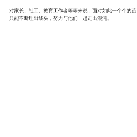
对家长、社工、教育工作者等等来说，面对如此一个个的茧
只能不断理出线头，努力与他们一起走出混沌。