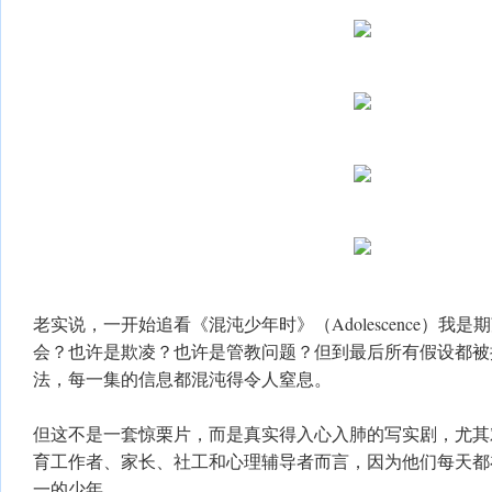
老实说，一开始追看《混沌少年时》（Adolescence）我
会？也许是欺凌？也许是管教问题？但到最后所有假设都被
法，每一集的信息都混沌得令人窒息。
但这不是一套惊栗片，而是真实得入心入肺的写实剧，尤其
育工作者、家长、社工和心理辅导者而言，因为他们每天都
一的少年。