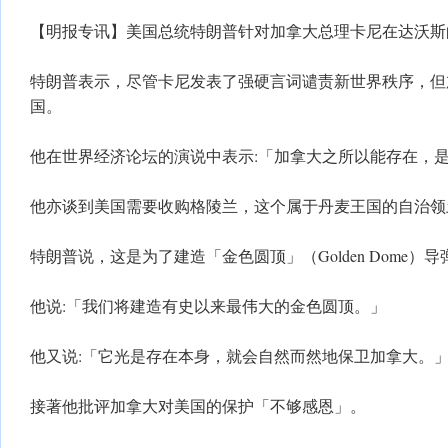
【明报专讯】美国总统特朗普针对加拿大总理卡尼在达沃斯
特朗普表示，尽管卡尼发表了强硬言词谴责新世界秩序，但
国。
他在世界经济论坛的演说中表示:「加拿大之所以能存在，
他亦谈到美国需要收购格陵兰，这个属于丹麦王国的自治领
特朗普说，这是为了建造「金色圆顶」（Golden Dome）
他说:「我们将建造有史以来最伟大的金色圆顶。」
他又说:「它光是存在本身，就会自然而然地保卫加拿大。
接著他批评加拿大对美国的保护「不够感恩」。