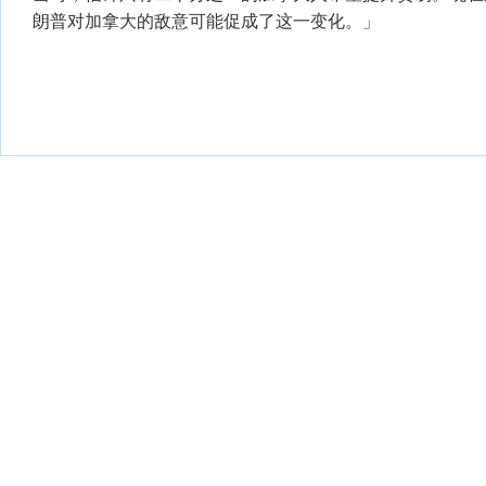
朗普对加拿大的敌意可能促成了这一变化。」