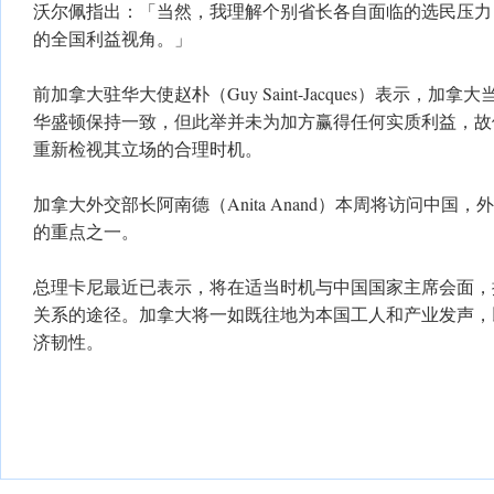
沃尔佩指出：「当然，我理解个别省长各自面临的选民压力
的全国利益视角。」
前加拿大驻华大使赵朴（Guy Saint-Jacques）表示，
华盛顿保持一致，但此举并未为加方赢得任何实质利益，故
重新检视其立场的合理时机。
加拿大外交部长阿南德（Anita Anand）本周将访问中国
的重点之一。
总理卡尼最近已表示，将在适当时机与中国国家主席会面，
关系的途径。加拿大将一如既往地为本国工人和产业发声，
济韧性。