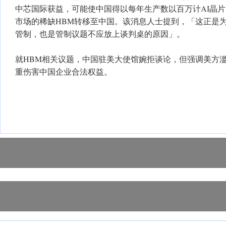
中芯国际获益，可能使中国得以每年生产数以百万计AI晶
市场的稀缺HBM转移至中国。该消息人士提到，「这正是
管制，也是管制议题不应放上谈判桌的原因」。
就HBM相关议题，中国驻美大使馆婉拒谈论，但强调美方
重伤害中国企业合法权益。