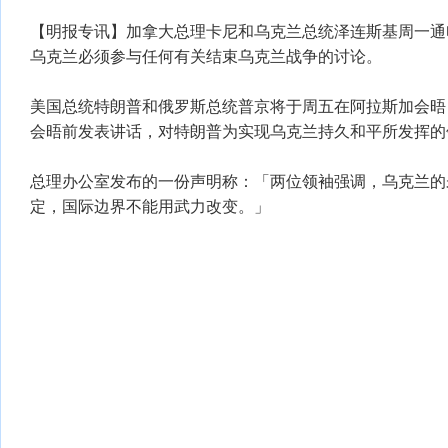
【明报专讯】加拿大总理卡尼和乌克兰总统泽连斯基周一通
乌克兰必须参与任何有关结束乌克兰战争的讨论。
美国总统特朗普和俄罗斯总统普京将于周五在阿拉斯加会晤
会晤前发表讲话，对特朗普为实现乌克兰持久和平所发挥的
总理办公室发布的一份声明称：「两位领袖强调，乌克兰的
定，国际边界不能用武力改变。」