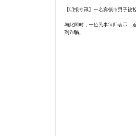
【明报专讯】一名宾顿市男子被
与此同时，一位民事律师表示，
到诈骗。