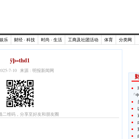
娱乐
财经 · 科技
时尚 · 生活
工商及社团活动
体育
分类网
ÿþ=thd1
2025-7-10 来源 : 明报新闻网
财
「
描二维码，分享至好友和朋友圈