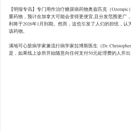
【明报专讯】专门用作治疗糖尿病药物奥兹匹克（Ozempi
重药物，预计在加拿大可能会变得更便宜,且分发范围更广
利将于2026年1月到期。然而，这也引发了人们的担忧，
该药物。
满地可心脏病学家兼流行病学家拉博斯医生（Dr. Christopher
是，如果线上诊所开始随意向任何支付50元处理费的人开