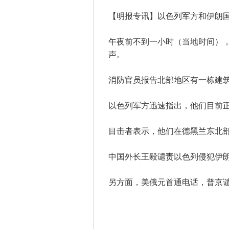
【明报专讯】以色列军方和伊朗
午夜前不到一小时（当地时间）
声。
消防官员报告北部地区有一栋建
以色列军方迅速指出，他们目前
目击者表示，他们在德黑兰东北
中国外长王毅谴责以色列侵犯伊
另方面，美俄元首通电话，普京