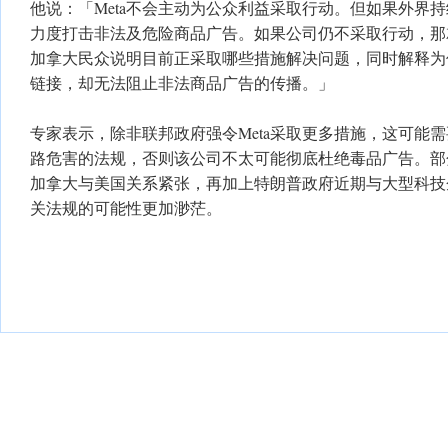
他说：「Meta不会主动为公众利益采取行动。但如果外界
力度打击非法及危险商品广告。如果公司仍不采取行动，那
加拿大民众说明目前正采取哪些措施解决问题，同时解释为
链接，却无法阻止非法商品广告的传播。」
专家表示，除非联邦政府强令Meta采取更多措施，这可能
路危害的法规，否则该公司不太可能彻底杜绝毒品广告。部
加拿大与美国关系紧张，再加上特朗普政府近期与大型科技
关法规的可能性更加渺茫。