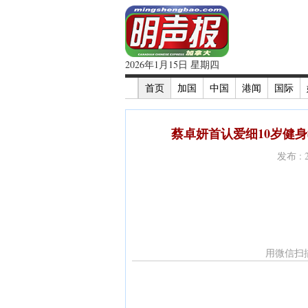
2026年1月15日 星期四
首页
加国
中国
港闻
国际
蔡卓妍首认爱细10岁健身
发布 : 
用微信扫