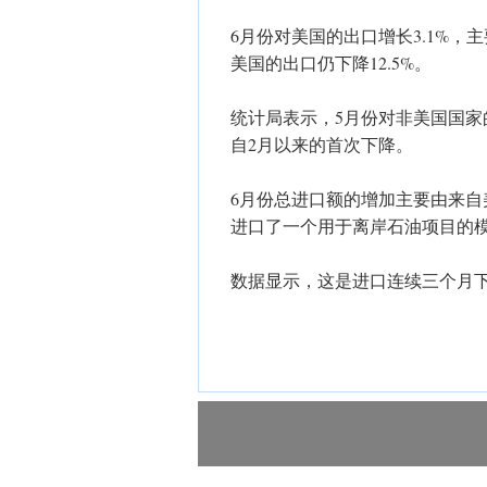
6月份对美国的出口增长3.1%
美国的出口仍下降12.5%。
统计局表示，5月份对非美国国家
自2月以来的首次下降。
6月份总进口额的增加主要由来自
进口了一个用于离岸石油项目的
数据显示，这是进口连续三个月