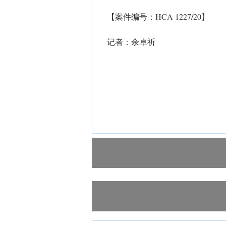
【案件编号：HCA 1227/20】
记者：余卓祈