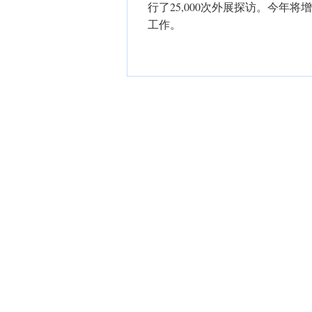
行了25,000次外展探访。今年
工作。