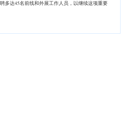
将增聘多达45名前线和外展工作人员，以继续这项重要