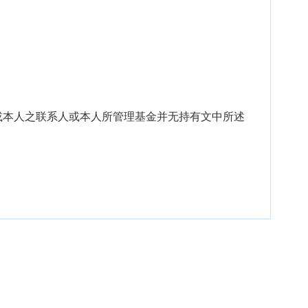
或本人之联系人或本人所管理基金并无持有文中所述